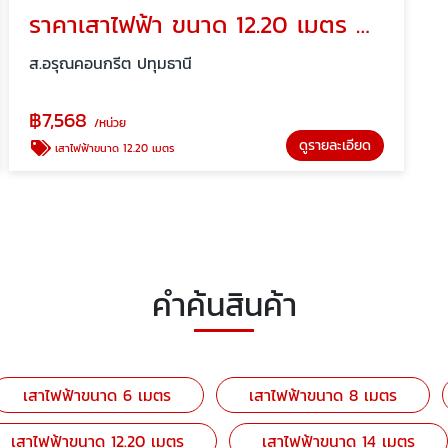
ราคาเสาไฟฟ้า ขนาด 12.20 เมตร ปทุมธานี
ส.อรุณคอนกรีต ปทุมธานี
฿
7,568
/หน่วย
ดูรายละเอียด
เสาไฟฟ้าขนาด 12.20 เมตร
คำค้นสินค้า
เสาไฟฟ้าขนาด 6 เมตร
เสาไฟฟ้าขนาด 8 เมตร
เสาไฟฟ้าขนาด 12.20 เมตร
เสาไฟฟ้าขนาด 14 เมตร