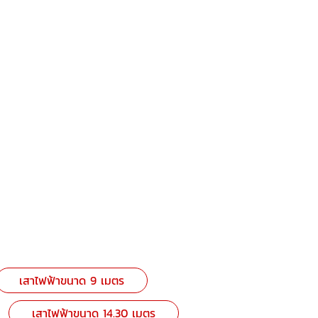
เสาไฟฟ้าขนาด 9 เมตร
เสาไฟฟ้าขนาด 14.30 เมตร