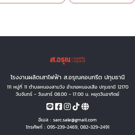
โรงงานผลิตเสาไฟฟ้า ส.อรุณคอนกรีต ปทุมธานี
111 หมู่ที่ 11 ตำบลหนองสามวัง อำเภอหนองเสือ ปทุมธานี 12170
วันจันทร์ - วันเสาร์ 08.00 - 17.00 น. หยุดวันอาทิตย์
อีเมล :
sarc.sale@gmail.com
โทรศัพท์ :
095-239-2469
,
082-329-2491