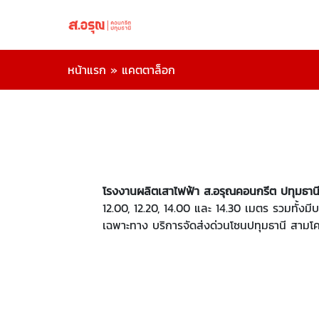
หน้าแรก
»
แคตตาล็อก
โรงงานผลิตเสาไฟฟ้า ส.อรุณคอนกรีต ปทุมธาน
12.00, 12.20, 14.00 และ 14.30 เมตร รวมทั้งม
เฉพาะทาง บริการจัดส่งด่วนโซนปทุมธานี สาม