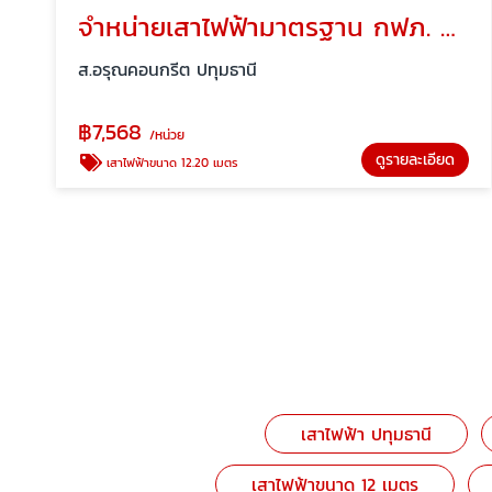
จำหน่ายเสาไฟฟ้ามาตรฐาน กฟภ. ขนาด 12.20 เมตร
ส.อรุณคอนกรีต ปทุมธานี
฿
7,568
/หน่วย
ดูรายละเอียด
เสาไฟฟ้าขนาด 12.20 เมตร
เสาไฟฟ้า ปทุมธานี
เสาไฟฟ้าขนาด 12 เมตร